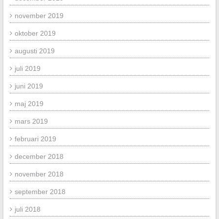
november 2019
oktober 2019
augusti 2019
juli 2019
juni 2019
maj 2019
mars 2019
februari 2019
december 2018
november 2018
september 2018
juli 2018