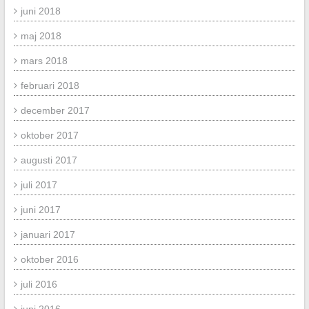
juni 2018
maj 2018
mars 2018
februari 2018
december 2017
oktober 2017
augusti 2017
juli 2017
juni 2017
januari 2017
oktober 2016
juli 2016