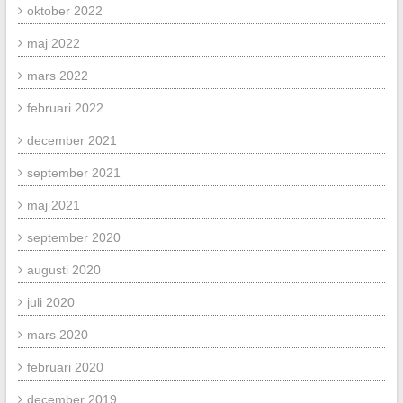
oktober 2022
maj 2022
mars 2022
februari 2022
december 2021
september 2021
maj 2021
september 2020
augusti 2020
juli 2020
mars 2020
februari 2020
december 2019