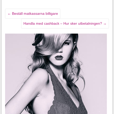
←
Beställ matkassarna billigare
Handla med cashback – Hur sker utbetalningen?
→