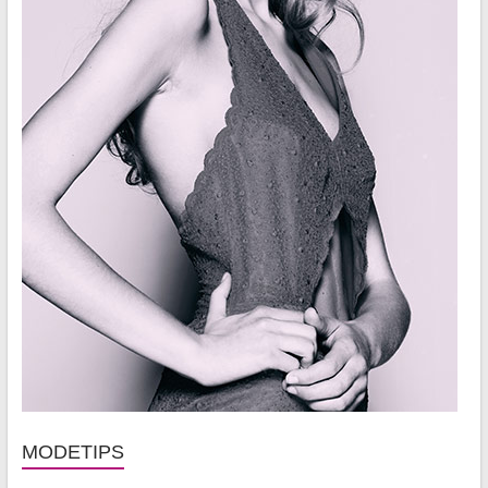
MODETIPS