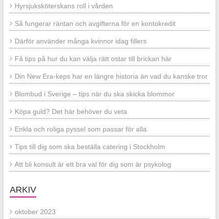
Hyrsjuksköterskans roll i vården
Så fungerar räntan och avgifterna för en kontokredit
Därför använder många kvinnor idag fillers
Få tips på hur du kan välja rätt ostar till brickan här
Din New Era-keps har en längre historia än vad du kanske tror
Blombud i Sverige – tips när du ska skicka blommor
Köpa guld? Det här behöver du veta
Enkla och roliga pyssel som passar för alla
Tips till dig som ska beställa catering i Stockholm
Att bli konsult är ett bra val för dig som är psykolog
ARKIV
oktober 2023