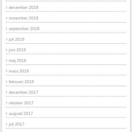
december 2018
november 2018
september 2018
juli 2018
juni 2018
maj 2018
mars 2018
februari 2018
december 2017
oktober 2017
augusti 2017
juli 2017