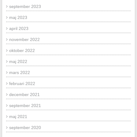
september 2023
maj 2023
april 2023
november 2022
oktober 2022
maj 2022
mars 2022
februari 2022
december 2021
september 2021
maj 2021
september 2020