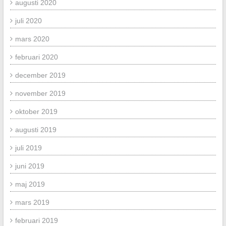
augusti 2020
juli 2020
mars 2020
februari 2020
december 2019
november 2019
oktober 2019
augusti 2019
juli 2019
juni 2019
maj 2019
mars 2019
februari 2019