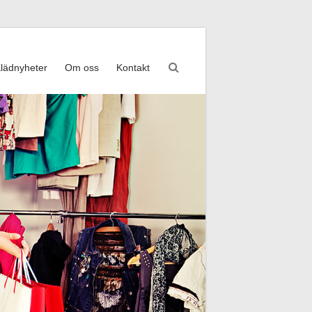
lädnyheter
Om oss
Kontakt