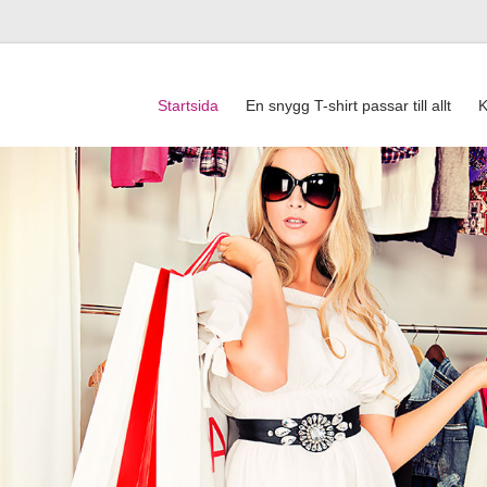
Startsida
En snygg T-shirt passar till allt
K