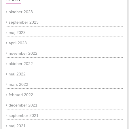
oktober 2023
september 2023
maj 2023
april 2023
november 2022
oktober 2022
maj 2022
mars 2022
februari 2022
december 2021
september 2021
maj 2021