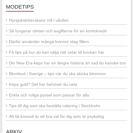
MODETIPS
Hyrsjuksköterskans roll i vården
Så fungerar räntan och avgifterna för en kontokredit
Därför använder många kvinnor idag fillers
Få tips på hur du kan välja rätt ostar till brickan här
Din New Era-keps har en längre historia än vad du kanske tror
Blombud i Sverige – tips när du ska skicka blommor
Köpa guld? Det här behöver du veta
Enkla och roliga pyssel som passar för alla
Tips till dig som ska beställa catering i Stockholm
Att bli konsult är ett bra val för dig som är psykolog
ARKIV