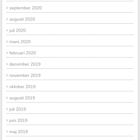
september 2020
augusti 2020
juli 2020
mars 2020
februari 2020
december 2019
november 2019
oktober 2019
augusti 2019
juli 2019
juni 2019
maj 2019