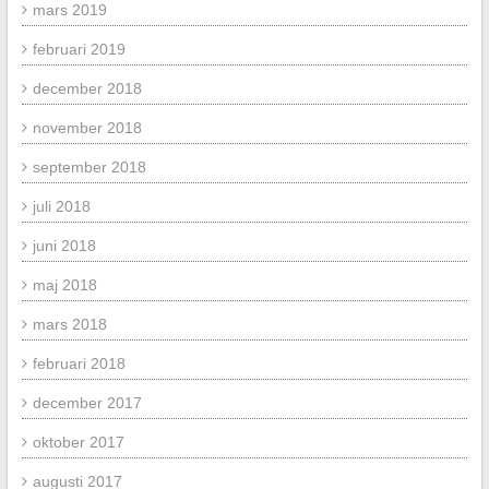
mars 2019
februari 2019
december 2018
november 2018
september 2018
juli 2018
juni 2018
maj 2018
mars 2018
februari 2018
december 2017
oktober 2017
augusti 2017